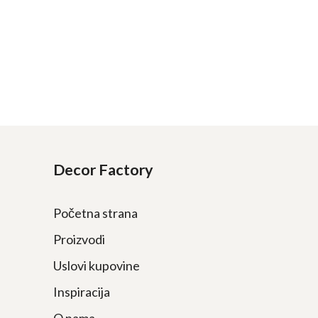
Decor Factory
Početna strana
Proizvodi
Uslovi kupovine
Inspiracija