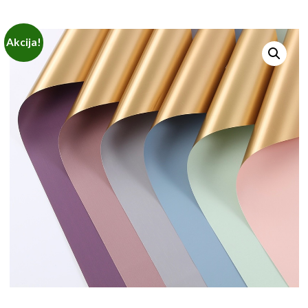
Akcija!