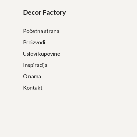
Decor Factory
Početna strana
Proizvodi
Uslovi kupovine
Inspiracija
O nama
Kontakt