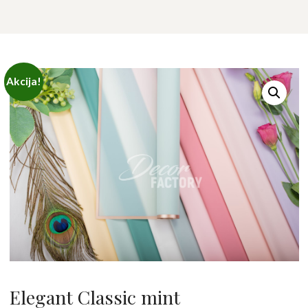
Akcija!
Elegant Classic mint