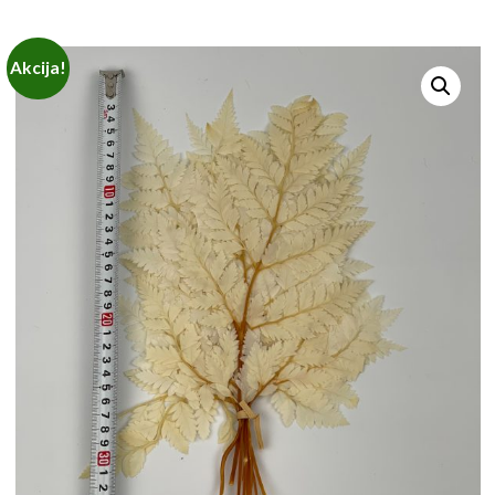
Akcija!