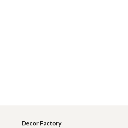
Decor Factory