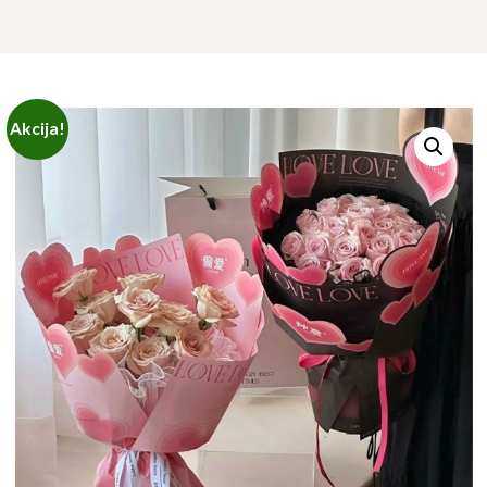
Akcija!