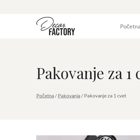
Početn
Pakovanje za 1 
Početna
/
Pakovanja
/ Pakovanje za 1 cvet