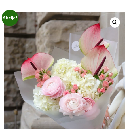
Akcija!