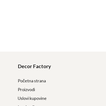
Decor Factory
Početna strana
Proizvodi
Uslovi kupovine