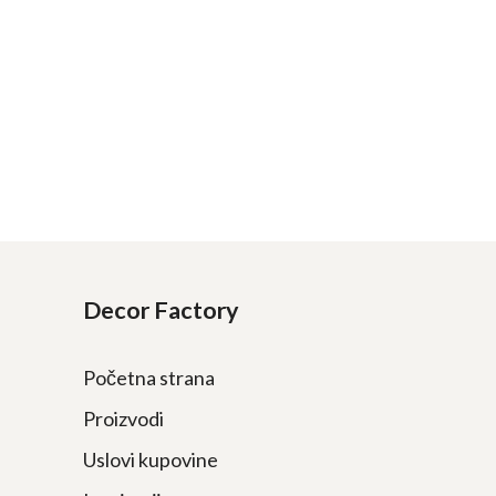
Decor Factory
Početna strana
Proizvodi
Uslovi kupovine