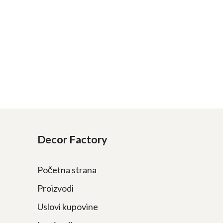
Decor Factory
Početna strana
Proizvodi
Uslovi kupovine