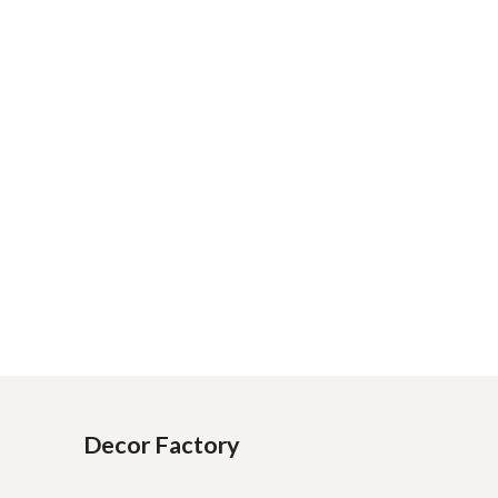
Decor Factory