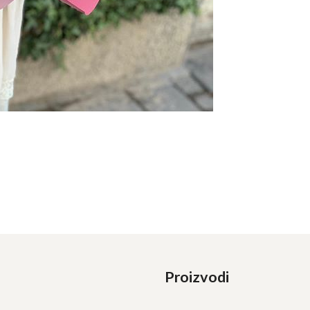
Proizvodi